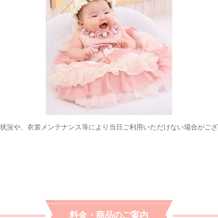
状況や、衣裳メンテナンス等により当日ご利用いただけない場合がござ
料金・商品のご案内