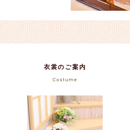
衣裳のご案内
Costume