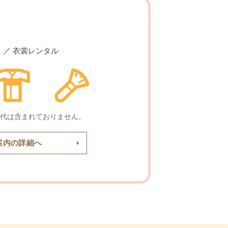
ク ／ 衣裳レンタル
代は含まれておりません。
案内の詳細へ