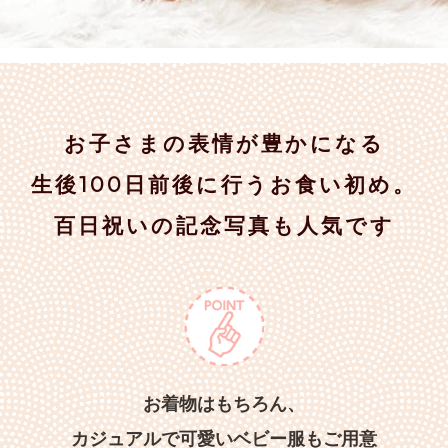
お子さまの表情が豊かになる
生後100日前後に行うお食い初め。
百日祝いの記念写真も人気です
お着物はもちろん、
カジュアルで可愛いベビー服もご用意