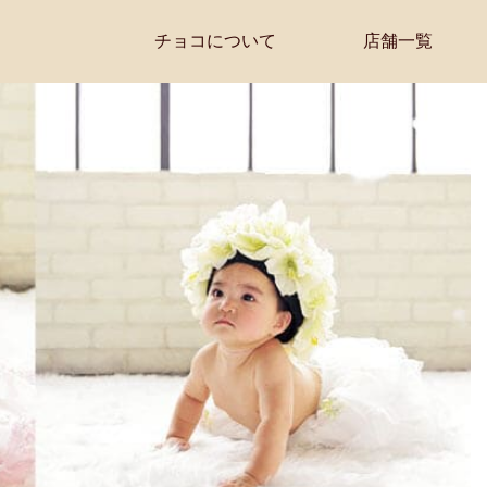
チョコについて
店舗一覧