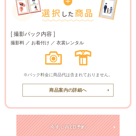
[ 撮影パック内容 ]
撮影料 ／ お着付け ／ 衣裳レンタル
※パック料金に商品代は含まれておりません。
商品案内の詳細へ
今すぐWEB予約