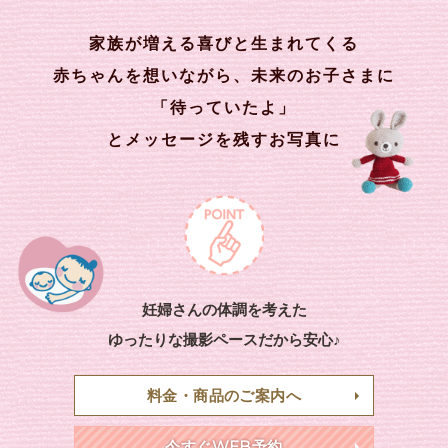
家族が増える喜びと生まれてくる
赤ちゃんを想いながら、未来のお子さまに
「待っていたよ」
とメッセージを残すお写真に
妊婦さんの体調を考えた
ゆったりな撮影ペースだから安心♪
料金・商品のご案内へ
今すぐWEB予約