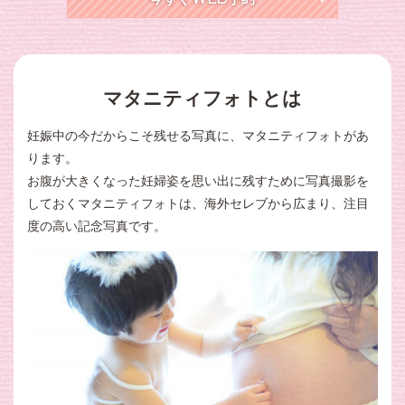
マタニティフォトとは
妊娠中の今だからこそ残せる写真に、マタニティフォトがあ
ります。
お腹が大きくなった妊婦姿を思い出に残すために写真撮影を
しておくマタニティフォトは、海外セレブから広まり、注目
度の高い記念写真です。