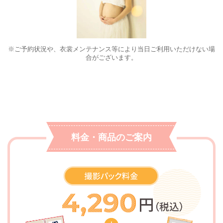
※ご予約状況や、衣裳メンテナンス等により当日ご利用いただけない場
合がございます。
料金・商品のご案内