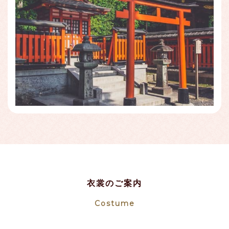
衣裳のご案内
Costume