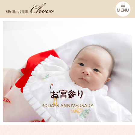
お宮参り
30DAYS ANNIVERSARY