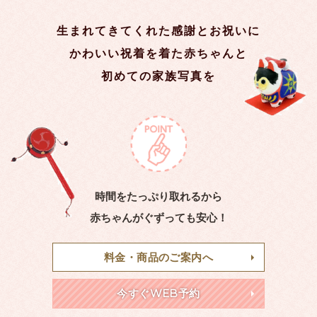
生まれてきてくれた感謝とお祝いに
かわいい祝着を着た赤ちゃんと
初めての家族写真を
時間をたっぷり取れるから
赤ちゃんがぐずっても安心！
料金・商品のご案内へ
今すぐWEB予約