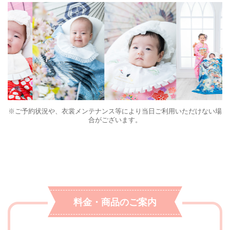
※ご予約状況や、衣裳メンテナンス等により当日ご利用いただけない場
合がございます。
料金・商品のご案内