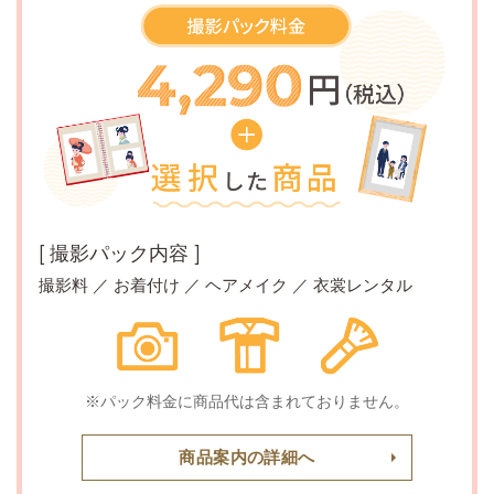
[ 撮影パック内容 ]
撮影料 ／ お着付け ／ ヘアメイク ／ 衣裳レンタル
※パック料金に商品代は含まれておりません。
商品案内の詳細へ