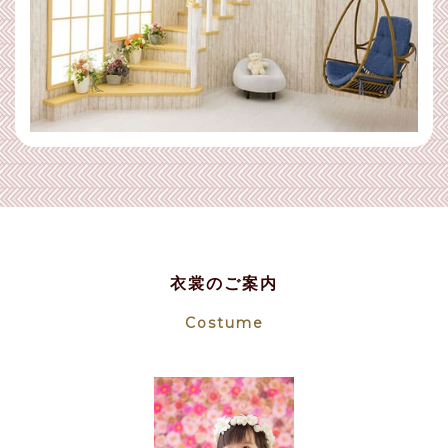
衣裳のご案内
Costume