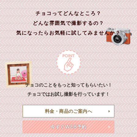
チョコってどんなところ？
どんな雰囲気で撮影するの？
気になったらお気軽に試してみませんか？
チョコのことをもっと知ってもらいたい！
チョコではお試し撮影を行っています！
料金・商品のご案内へ
今すぐWEB予約