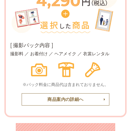
[ 撮影パック内容 ]
撮影料 ／ お着付け ／ ヘアメイク ／ 衣裳レンタル
※パック料金に商品代は含まれておりません。
商品案内の詳細へ