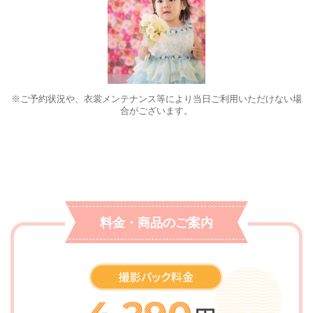
※ご予約状況や、衣裳メンテナンス等により当日ご利用いただけない場
合がございます。
料金・商品のご案内