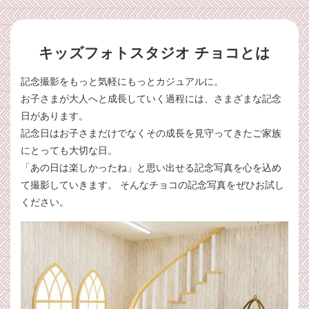
キッズフォトスタジオ チョコとは
記念撮影をもっと気軽にもっとカジュアルに。
お子さまが大人へと成長していく過程には、さまざまな記念
日があります。
記念日はお子さまだけでなくその成長を見守ってきたご家族
にとっても大切な日。
「あの日は楽しかったね」と思い出せる記念写真を心を込め
て撮影していきます。 そんなチョコの記念写真をぜひお試し
ください。