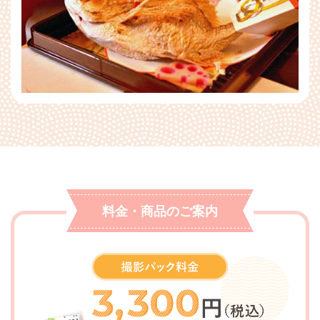
料金・商品のご案内