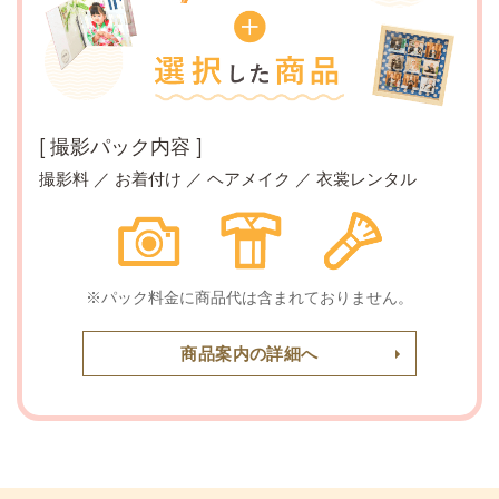
[ 撮影パック内容 ]
撮影料 ／ お着付け ／ ヘアメイク ／ 衣裳レンタル
※パック料金に商品代は含まれておりません。
商品案内の詳細へ