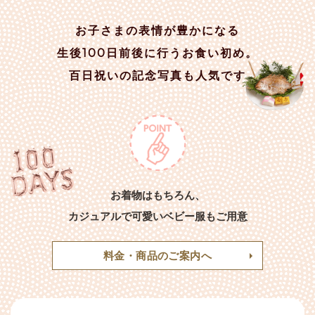
お子さまの表情が豊かになる
生後100日前後に行うお食い初め。
百日祝いの記念写真も人気です
お着物はもちろん、
カジュアルで可愛いベビー服もご用意
料金・商品のご案内へ