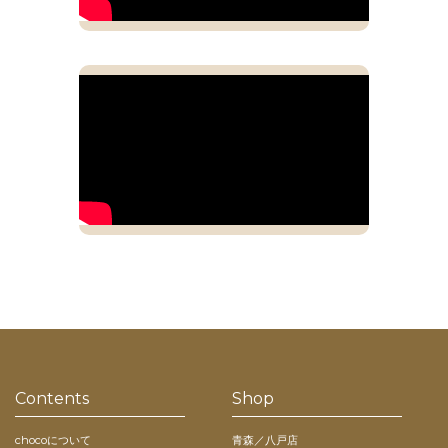
Contents
Shop
chocoについて
青森／八戸店