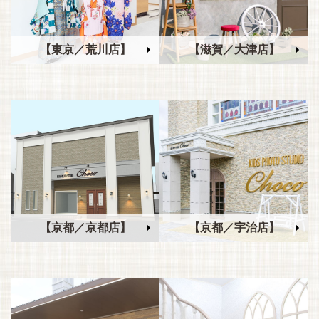
【東京／荒川店】
【滋賀／大津店】
【京都／京都店】
【京都／宇治店】