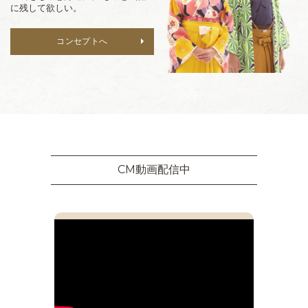
に残して欲しい。
コンセプトへ
CM動画配信中