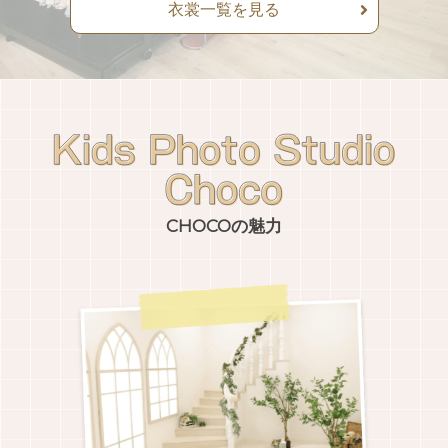
衣裳一覧を見る
CHOCOの魅力