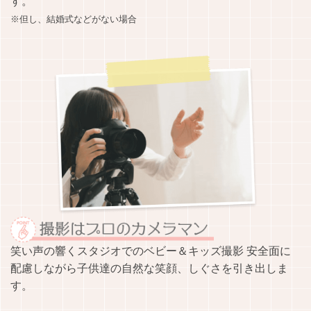
す。
※但し、結婚式などがない場合
笑い声の響くスタジオでのベビー＆キッズ撮影 安全面に
配慮しながら子供達の自然な笑顔、しぐさを引き出しま
す。