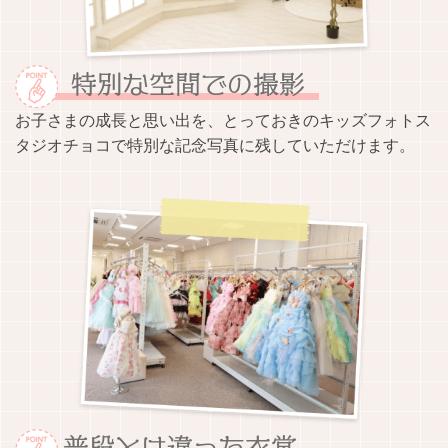
お子さまの成長と思い出を、とっておきのキッズフォトス
タジオチョコで特別な記念写真に残していただけます。