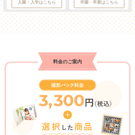
入園・入学はこちら
卒園・卒業はこちら
料金のご案内