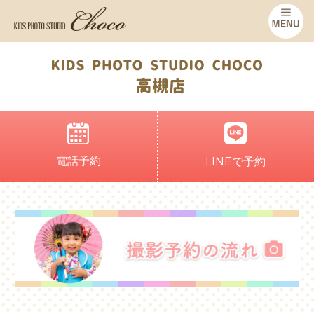
電話予約
LINEで予約