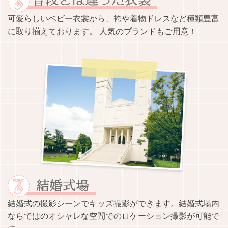
可愛らしいベビー衣裳から、袴や着物ドレスなど種類豊富
に取り揃えております。 人気のブランドもご用意！
結婚式の撮影シーンでキッズ撮影ができます。結婚式場内
ならではのオシャレな空間でのロケーション撮影が可能で