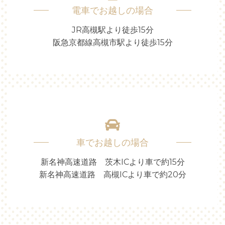
電車でお越しの場合
JR高槻駅より徒歩15分
阪急京都線高槻市駅より徒歩15分
車でお越しの場合
新名神高速道路 茨木ICより車で約15分
新名神高速道路 高槻ICより車で約20分