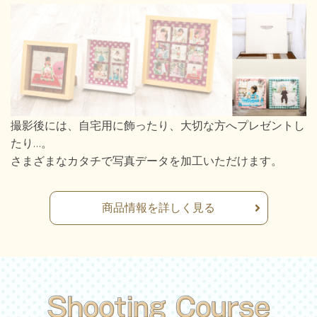
撮影後には、自宅用に飾ったり、大切な方へプレゼントし
たり…。
さまざまなカタチで写真データを加工いただけます。
商品情報を詳しく見る